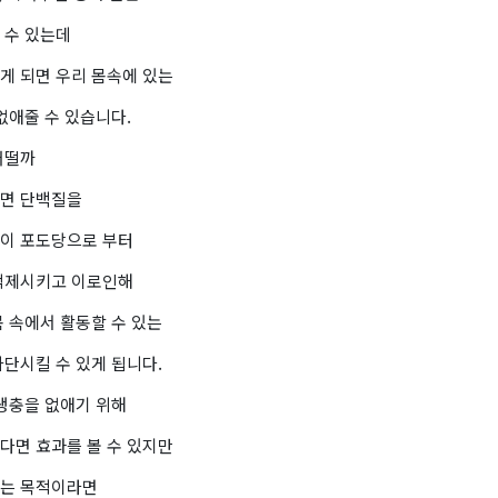
 수 있는데
게 되면 우리 몸속에 있는
없애줄 수 있습니다.
어떨까
면 단백질을
이 포도당으로 부터
억제시키고 이로인해
 속에서 활동할 수 있는
단시킬 수 있게 됩니다.
기생충을 없애기 위해
다면 효과를 볼 수 있지만
는 목적이라면