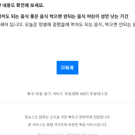
 내용도 확인해 보세요.
어도 되는 음식 좋은 음식 먹으면 안되는 음식 어린이 성인 낫는 기간
어 입니다. 오늘은 장염에 걸렸을때 먹어도 되는 음식, 먹으면 안되는 음
목록
축구 무료 보기 서비스
무료영화
MBTI 무료테스트
팁뉴스는 원하는 소식을 가장 빠르고 정확하게 전달합니다.
본 서비스는 포털 사이트와 무관한 독립 서비스입니다.
© tipnews Corp. All Rights Reserved.