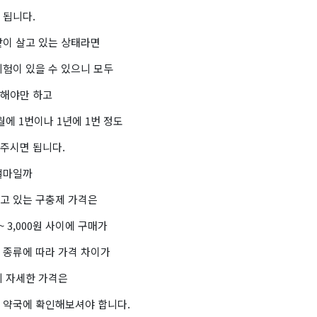
 됩니다.
같이 살고 있는 상태라면
위험이 있을 수 있으니 모두
해야만 하고
에 1번이나 1년에 1번 정도
주시면 됩니다.
얼마일까
고 있는 구충제 가격은
 ~ 3,000원 사이에 구매가
 종류에 따라 가격 차이가
니 자세한 가격은
 약국에 확인해보셔야 합니다.