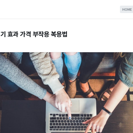
HOME
기 효과 가격 부작용 복용법