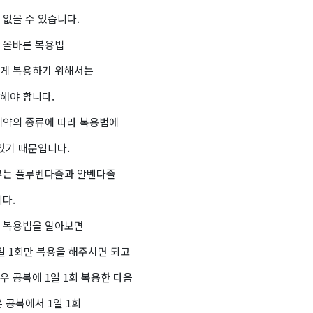
 없을 수 있습니다.
 올바른 복용법
게 복용하기 위해서는
해야 합니다.
제약의 종류에 따라 복용법에
있기 때문입니다.
류는 플루벤다졸과 알벤다졸
다.
 복용법을 알아보면
일 1회만 복용을 해주시면 되고
 공복에 1일 1회 복용한 다음
 공복에서 1일 1회