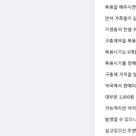
복용을 해주시면
만약 가족들이 
기생충의 전염 
구충제약을 복용
복용시기는 6개월
복용시기를 정해
구충제 가격을 
약국에서 판매되
대부분 1,000원
가능하지만 약의
발생할 수 있으
살고있으신 주변