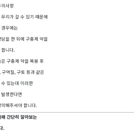
주의사항
 무리가 갈 수 있기 때문에
 경우에는
상담을 한 뒤에 구충제 약을
 합니다.
은 구충제 약을 복용 후
, 구역질, 구토 등과 같은
 수 있는데 이러한
 발생한다면
상의해주셔야 합니다.
대해 간단히 알아보는
다.