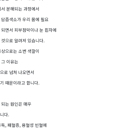
에서 분해되는 과정에서
 담즙색소가 우리 몸에 필요
 되면서 피부점막이나 눈 흰자에
 것으로 알려져 있습니다.
증상으로는 소변 색깔이
 그 이유는
으로 넘쳐 나오면서
기 때문이라고 합니다.
 되는 원인은 매우
니다.
독, 패혈증, 용혈성 빈혈에