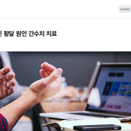
HOME
인 황달 원인 간수치 치료