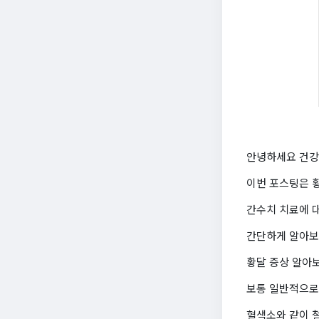
안녕하세요 건강
이번 포스팅은 
간수치 치료에 
간단하게 알아보
황달 증상 알아
보통 일반적으로
혈색소와 같이 