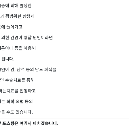
염증에 의해 발생한
과 광범위한 항생제
료에 들어가고
 의한 간염이 황달 원인이라면
페론이나 등을 이용해
 됩니다.
인이 암, 담석 등의 담도 폐색을
면 수술치료를 통해
거하는치료를 진행하고
에는 화학 요법 등의
받을 수도 있습니다.
한 포스팅은 여기서 마치겠습니다.