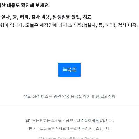
대한 내용도 확인해 보세요.
설사, 등, 허리, 검사 비용, 발생발병 원인, 치료
어 입니다. 오늘은 췌장암에 대해 초기증상(설사, 등, 허리), 검사 비용,
목록
무료 성격 테스트
병원 약국 응급실 찾기
회원 탈퇴신청
팁뉴스는 원하는 소식을 가장 빠르고 정확하게 전달합니다.
본 서비스는 포털 사이트와 무관한 독립 서비스입니다.
© tipnews Corp. All Rights Reserved.