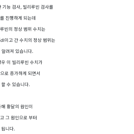
 기능 검사, 빌리루빈 검사를
를 진행하게 되는데
루빈의 정상 범위 수치는
mg/dl이고 간 수치의 정상 범위는
L로 알려져 있습니다.
경우 이 빌리루빈 수치가
 이상으로 증가하게 되면서
할 수 있습니다.
통해 황달의 원인이
고 그 원인으로 부터
 됩니다.