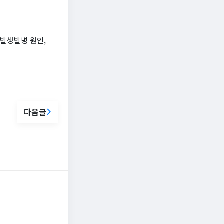
 발생발병 원인,
다음글