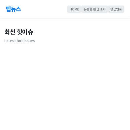
팁뉴스
HOME
유용한 환급 조회
당근인포
최신 핫이슈
Latest hot issues