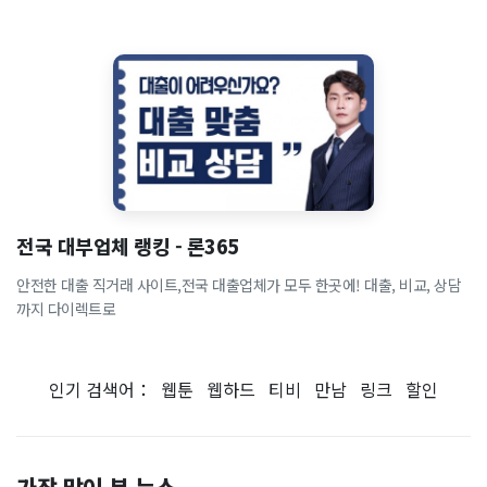
전국 대부업체 랭킹 - 론365
안전한 대출 직거래 사이트,전국 대출업체가 모두 한곳에! 대출, 비교, 상담
까지 다이렉트로
인기 검색어：
웹툰
웹하드
티비
만남
링크
할인