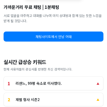
가까운거리 무료 채팅 | 1분채팅
서로 얼굴을 마주하고 대화를 나누며 마치 상대방과 함께 있는 듯한 느낌을
받게 될 것입니다.
채팅사이트에서 만남 어때
실시간 급상승 키워드
현재 사용자들의 관심사를 반영한 최신 검색어입니다.
1
리센느, 99평 숙소로 이사했다.
▲
2
재벌 형사 시즌2
▲