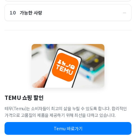
10
가능한 사랑
―
TEMU 쇼핑 할인
테무(Temu)는 소비자들이 최고의 삶을 누릴 수 있도록 합니다. 합리적인
가격으로 고품질의 제품을 제공하기 위해 최선을 다하고 있습니다.
Temu 바로가기