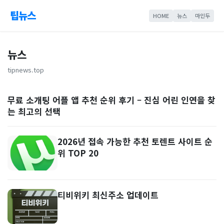
팁뉴스
HOME
뉴스
마인두
뉴스
tipnews.top
무료 소개팅 어플 앱 추천 순위 후기 – 진심 어린 인연을 찾
는 최고의 선택
2026년 접속 가능한 추천 토렌트 사이트 순
위 TOP 20
티비위키 최신주소 업데이트