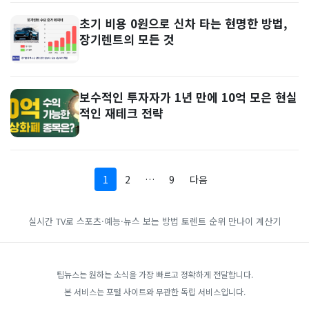
초기 비용 0원으로 신차 타는 현명한 방법,
장기렌트의 모든 것
보수적인 투자자가 1년 만에 10억 모은 현실
적인 재테크 전략
1
2
…
9
다음
실시간 TV로 스포츠·예능·뉴스 보는 방법
토렌트 순위
만나이 계산기
팁뉴스는 원하는 소식을 가장 빠르고 정확하게 전달합니다.
본 서비스는 포털 사이트와 무관한 독립 서비스입니다.