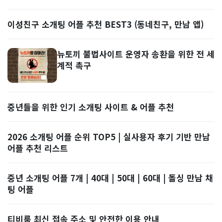
이성친구 소개팅 어플 추천 BEST3 (동네친구, 만남 앱)
뉴토끼 불법사이트 운영자 송환을 위한 전 세
계적 촉구
중년들을 위한 인기 소개팅 사이트 & 어플 추천
2026 소개팅 어플 순위 TOP5 | 실사용자 후기 기반 만남
어플 추천 리스트
중년 소개팅 어플 7개 | 40대 | 50대 | 60대 | 돌싱 만남 채
팅 어플
티비룸 최신 접속 주소 및 안전한 이용 안내